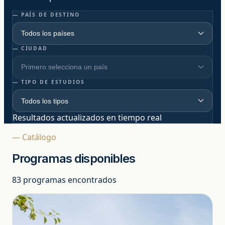
— PAÍS DE DESTINO
— CIUDAD
— TIPO DE ESTUDIOS
Resultados actualizados en tiempo real
— Catálogo
Programas disponibles
Estudiar y trabajar
83 programas encontrados