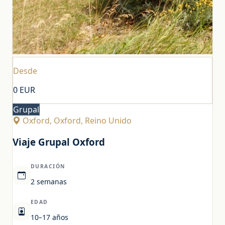
Desde
0
EUR
Grupal
Oxford, Oxford, Reino Unido
Viaje Grupal Oxford
DURACIÓN
2 semanas
EDAD
10–17 años