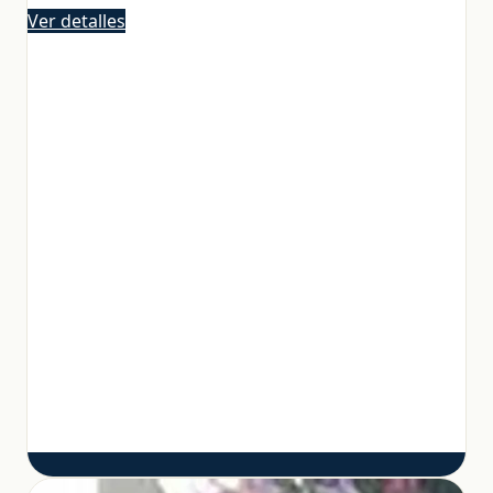
Ver detalles