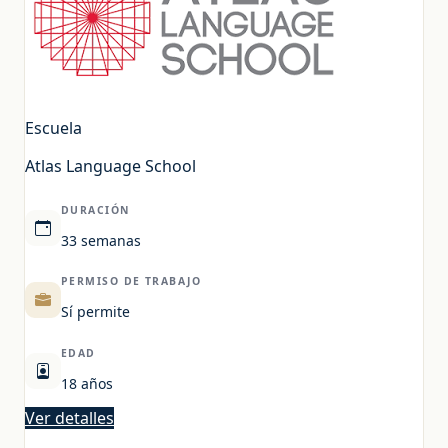
Escuela
Atlas Language School
DURACIÓN
33 semanas
PERMISO DE TRABAJO
Sí permite
EDAD
18 años
Ver detalles