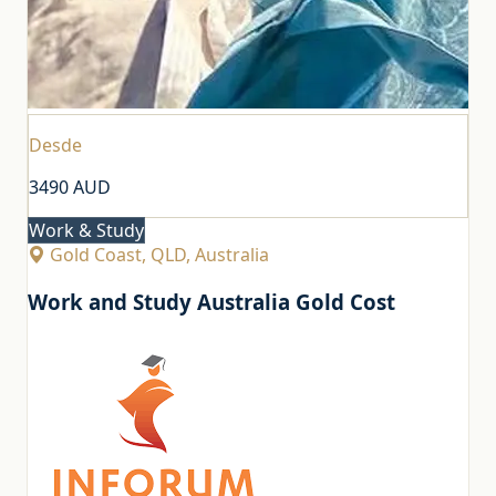
Desde
3490
AUD
Work & Study
Gold Coast, QLD, Australia
Work and Study Australia Gold Cost