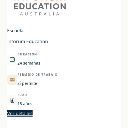
Escuela
Inforum Education
DURACIÓN
24 semanas
PERMISO DE TRABAJO
Sí permite
EDAD
18 años
Ver detalles