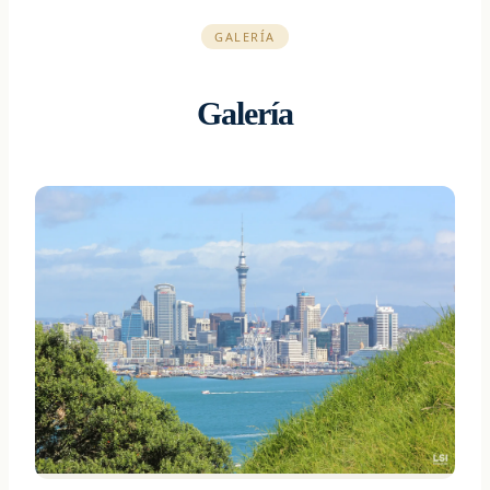
GALERÍA
Galería