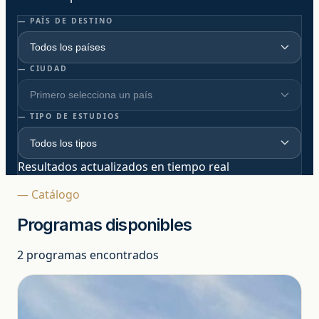
— PAÍS DE DESTINO
— CIUDAD
— TIPO DE ESTUDIOS
Resultados actualizados en tiempo real
— Catálogo
Programas disponibles
Estudiar y trabajar
2 programas encontrados