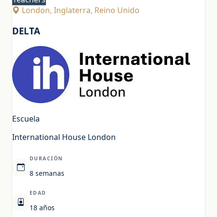
London, Inglaterra, Reino Unido
DELTA
Escuela
International House London
DURACIÓN
8 semanas
EDAD
18 años