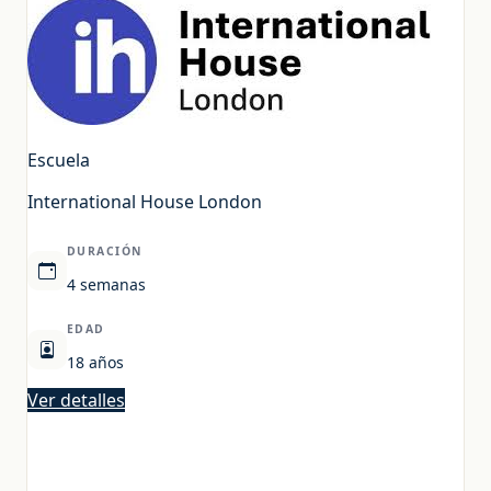
Escuela
International House London
DURACIÓN
4 semanas
EDAD
18 años
Ver detalles