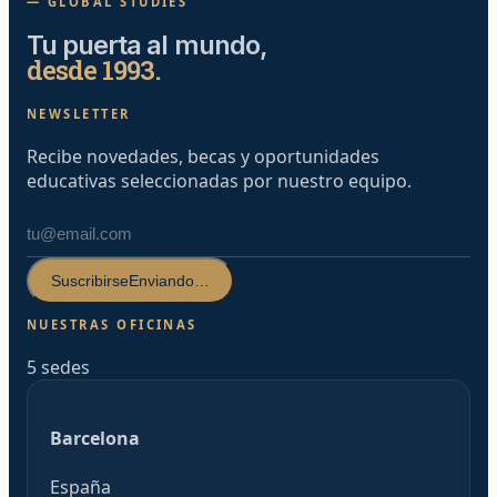
— GLOBAL STUDIES
Tu puerta al mundo,
desde 1993.
NEWSLETTER
Recibe novedades, becas y oportunidades
educativas seleccionadas por nuestro equipo.
Suscribirse
Enviando…
NUESTRAS OFICINAS
5 sedes
Barcelona
España