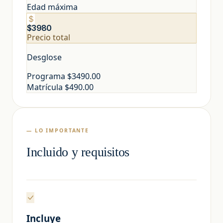
Edad máxima
$3980
Precio total
Desglose
Programa
$3490.00
Matrícula
$490.00
— LO IMPORTANTE
Incluido y requisitos
Incluye