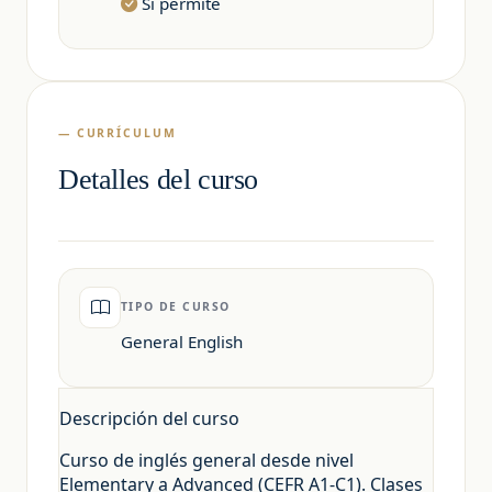
Sí permite
— CURRÍCULUM
Detalles del curso
TIPO DE CURSO
General English
Descripción del curso
Curso de inglés general desde nivel
Elementary a Advanced (CEFR A1-C1). Clases