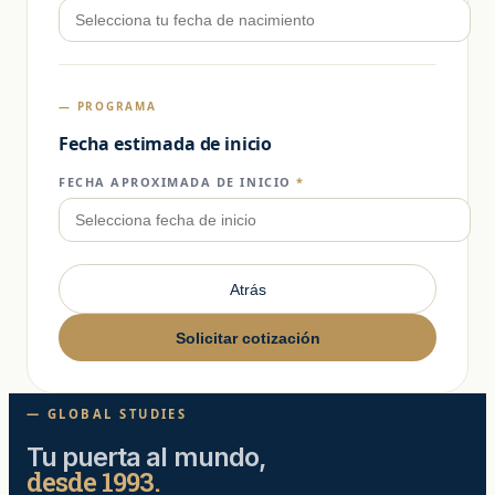
— PROGRAMA
Fecha estimada de inicio
FECHA APROXIMADA DE INICIO
*
Atrás
Solicitar cotización
— GLOBAL STUDIES
Tu puerta al mundo,
desde 1993.