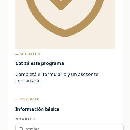
— SOLICITUD
Cotizá este programa
Completá el formulario y un asesor te
contactará.
— CONTACTO
Información básica
NOMBRE
*