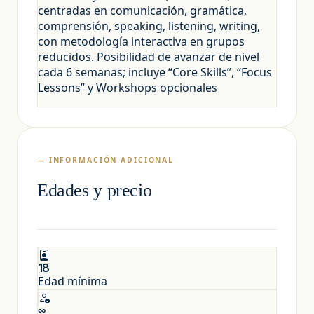
centradas en comunicación, gramática,
comprensión, speaking, listening, writing,
con metodología interactiva en grupos
reducidos. Posibilidad de avanzar de nivel
cada 6 semanas; incluye “Core Skills”, “Focus
Lessons” y Workshops opcionales
— INFORMACIÓN ADICIONAL
Edades y precio
18
Edad mínima
∞