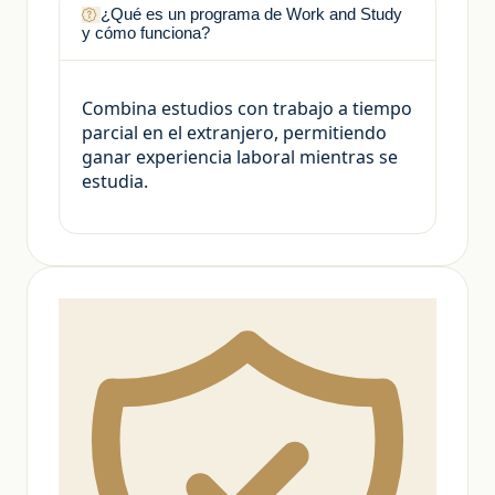
¿Qué es un programa de Work and Study
y cómo funciona?
Combina estudios con trabajo a tiempo
parcial en el extranjero, permitiendo
ganar experiencia laboral mientras se
estudia.