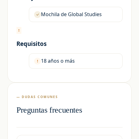
Mochila de Global Studies
Requisitos
18 años o más
— DUDAS COMUNES
Preguntas frecuentes