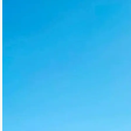
Estudiar y trabajar