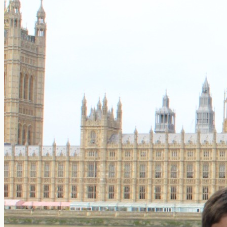
Estudiar y trabajar