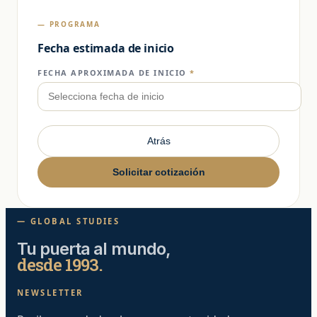
— PROGRAMA
Fecha estimada de inicio
FECHA APROXIMADA DE INICIO
*
Atrás
Solicitar cotización
— GLOBAL STUDIES
Tu puerta al mundo,
desde 1993.
NEWSLETTER