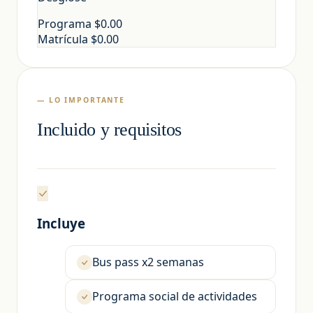
Programa
$0.00
Matrícula
$0.00
— LO IMPORTANTE
Incluido y requisitos
Incluye
Bus pass x2 semanas
Programa social de actividades