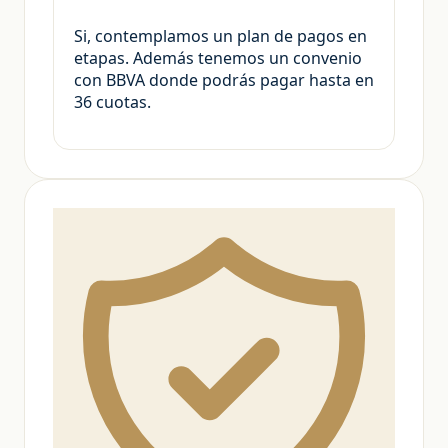
Si, contemplamos un plan de pagos en
etapas. Además tenemos un convenio
con BBVA donde podrás pagar hasta en
36 cuotas.