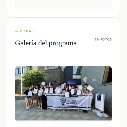
global del mundo.
— VISUAL
10 FOTOS
Galería del programa