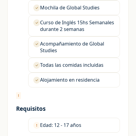
Mochila de Global Studies
Curso de Inglés 15hs Semanales
durante 2 semanas
Acompañamiento de Global
Studies
Todas las comidas incluidas
Alojamiento en residencia
Requisitos
Edad: 12 - 17 años