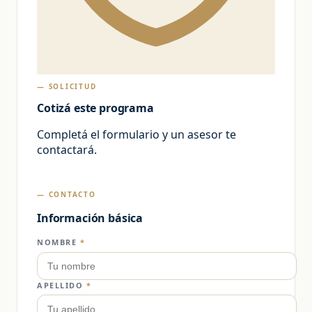
— SOLICITUD
Cotizá este programa
Completá el formulario y un asesor te
contactará.
— CONTACTO
Información básica
NOMBRE
*
APELLIDO
*