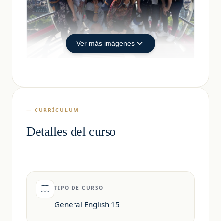
Ver más imágenes
— CURRÍCULUM
Detalles del curso
TIPO DE CURSO
General English 15