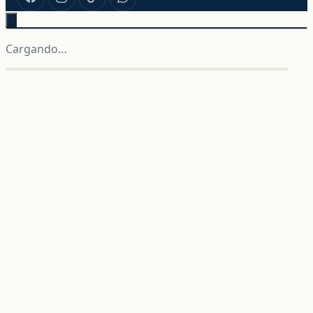
Cargando…