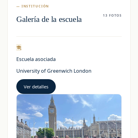
— INSTITUCIÓN
13 FOTOS
Galería de la escuela
Escuela asociada
University of Greenwich London
Ver detalles