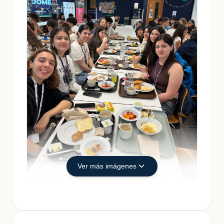
Ver más imágenes