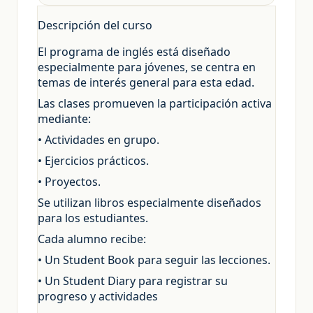
Descripción del curso
El programa de inglés está diseñado
especialmente para jóvenes, se centra en
temas de interés general para esta edad.
Las clases promueven la participación activa
mediante:
• Actividades en grupo.
• Ejercicios prácticos.
• Proyectos.
Se utilizan libros especialmente diseñados
para los estudiantes.
Cada alumno recibe:
• Un Student Book para seguir las lecciones.
• Un Student Diary para registrar su
progreso y actividades