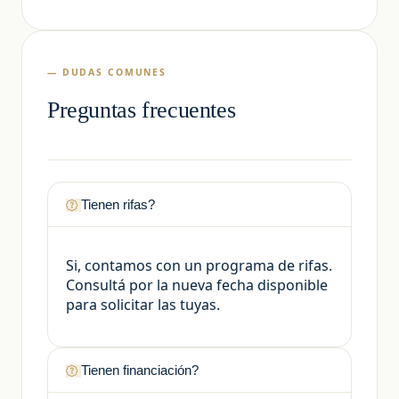
— DUDAS COMUNES
Preguntas frecuentes
Tienen rifas?
Si, contamos con un programa de rifas.
Consultá por la nueva fecha disponible
para solicitar las tuyas.
Tienen financiación?