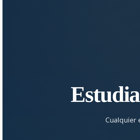
Estudia
Cualquier 