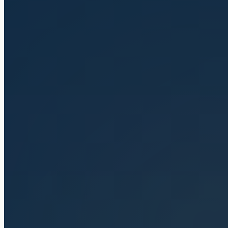
Estudiar y trabajar