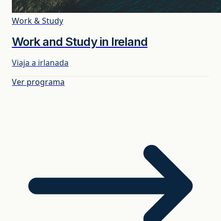
Work & Study
Work and Study in Ireland
Viaja a irlanada
Ver programa