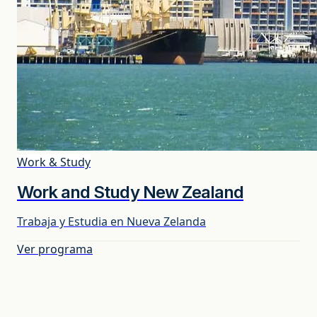
Work & Study
Work and Study New Zealand
Trabaja y Estudia en Nueva Zelanda
Ver programa