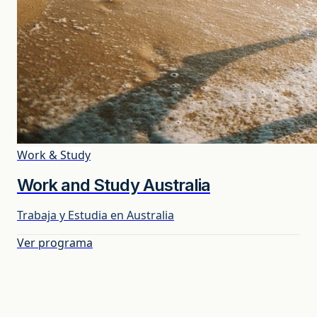
Work & Study
Work and Study Australia
Trabaja y Estudia en Australia
Ver programa