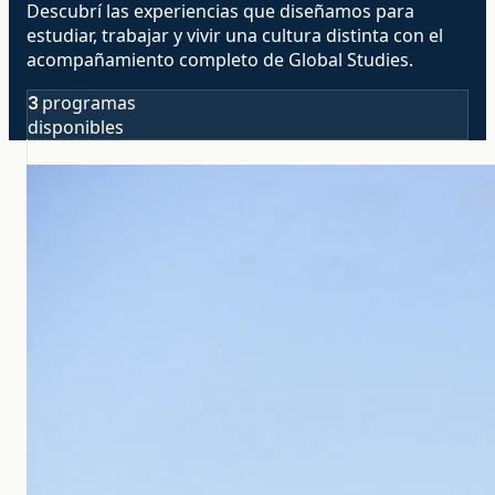
Descubrí las experiencias que diseñamos para
estudiar, trabajar y vivir una cultura distinta con el
acompañamiento completo de Global Studies.
programas
3
disponibles
Estudiar y trabajar