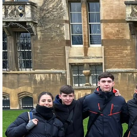
Estudiar y trabajar