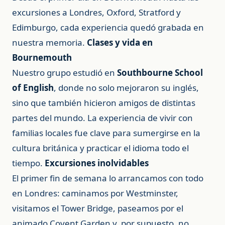
excursiones a Londres, Oxford, Stratford y
Edimburgo, cada experiencia quedó grabada en
nuestra memoria.
Clases y vida en
Bournemouth
Nuestro grupo estudió en
Southbourne School
of English
, donde no solo mejoraron su inglés,
sino que también hicieron amigos de distintas
partes del mundo. La experiencia de vivir con
familias locales fue clave para sumergirse en la
cultura británica y practicar el idioma todo el
tiempo.
Excursiones inolvidables
El primer fin de semana lo arrancamos con todo
en Londres: caminamos por Westminster,
visitamos el Tower Bridge, paseamos por el
animado Covent Garden y, por supuesto, no