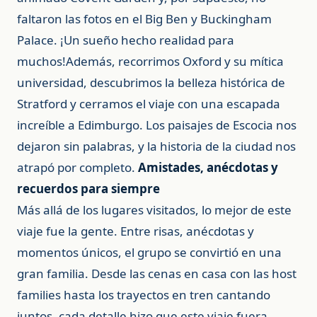
faltaron las fotos en el Big Ben y Buckingham
Palace. ¡Un sueño hecho realidad para
muchos!Además, recorrimos Oxford y su mítica
universidad, descubrimos la belleza histórica de
Stratford y cerramos el viaje con una escapada
increíble a Edimburgo. Los paisajes de Escocia nos
dejaron sin palabras, y la historia de la ciudad nos
atrapó por completo.
Amistades, anécdotas y
recuerdos para siempre
Más allá de los lugares visitados, lo mejor de este
viaje fue la gente. Entre risas, anécdotas y
momentos únicos, el grupo se convirtió en una
gran familia. Desde las cenas en casa con las host
families hasta los trayectos en tren cantando
juntos, cada detalle hizo que este viaje fuera