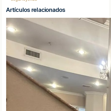
Artículos relacionados