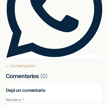
— Conversación
Comentarios
(0)
Dejá un comentario
Nombre
*