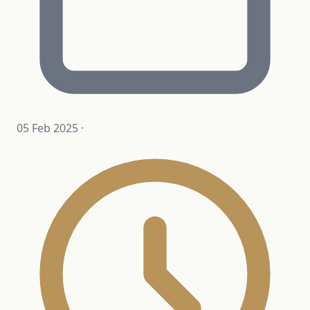
05 Feb 2025
·