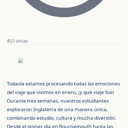
453 vistas
Todavía estamos procesando todas las emociones
del viaje que vivimos en enero, ¡y qué viaje fue!
Durante tres semanas, nuestros estudiantes
exploraron Inglaterra de una manera única,
combinando estudio, cultura y mucha diversión.
Desde el primer día en Bournemouth hasta las