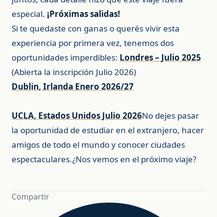
especial.
¡Próximas salidas!
Si te quedaste con ganas o querés vivir esta
experiencia por primera vez, tenemos dos
oportunidades imperdibles:
Londres – Julio 2025
(Abierta la inscripción Julio 2026)
Dublin, Irlanda Enero 2026/27
UCLA, Estados Unidos Julio 2026
No dejes pasar
la oportunidad de estudiar en el extranjero, hacer
amigos de todo el mundo y conocer ciudades
espectaculares.¿Nos vemos en el próximo viaje?
Compartir