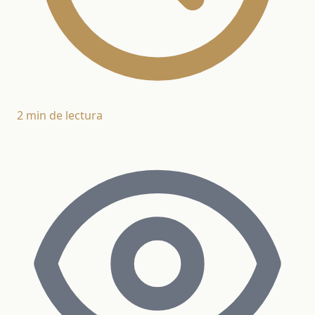
2 min de lectura