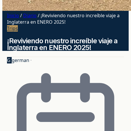
Inicio
/
Diario
/
¡Reviviendo nuestro increíble viaje a
Inglaterra en ENERO 2025!
Trips
¡Reviviendo nuestro increíble viaje a
Inglaterra en ENERO 2025!
G
german
·