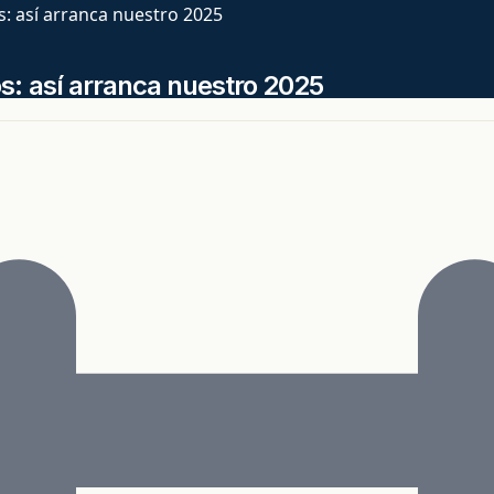
: así arranca nuestro 2025
s: así arranca nuestro 2025