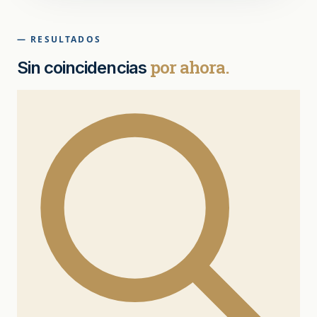
— RESULTADOS
por ahora.
Sin coincidencias