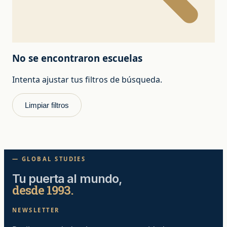
No se encontraron escuelas
Intenta ajustar tus filtros de búsqueda.
Limpiar filtros
— GLOBAL STUDIES
Tu puerta al mundo,
desde 1993.
NEWSLETTER