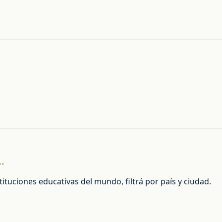
.
tuciones educativas del mundo, filtrá por país y ciudad.