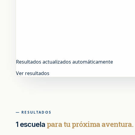
Resultados actualizados automáticamente
Ver resultados
— RESULTADOS
para tu próxima aventura.
1 escuela