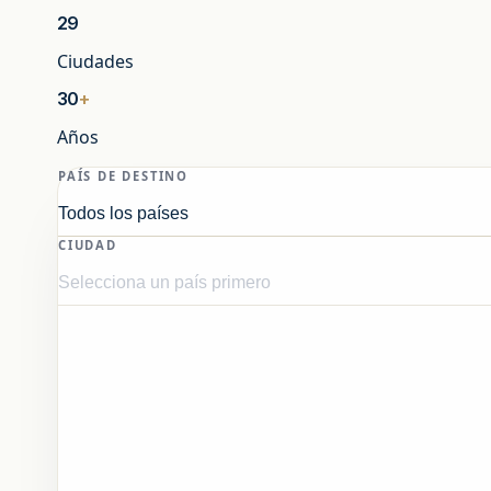
29
Ciudades
30
+
Años
PAÍS DE DESTINO
CIUDAD