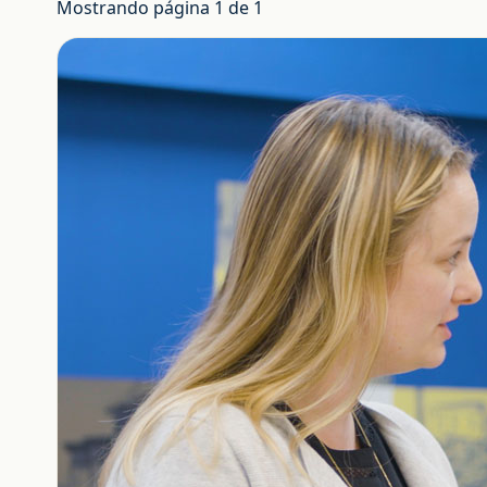
Mostrando página 1 de 1