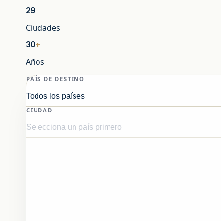
29
Ciudades
30
+
Años
PAÍS DE DESTINO
CIUDAD