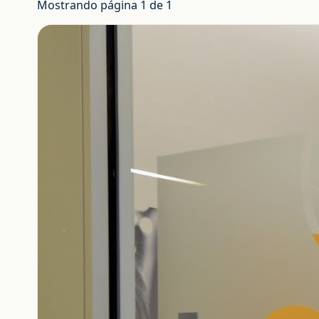
Mostrando página 1 de 1