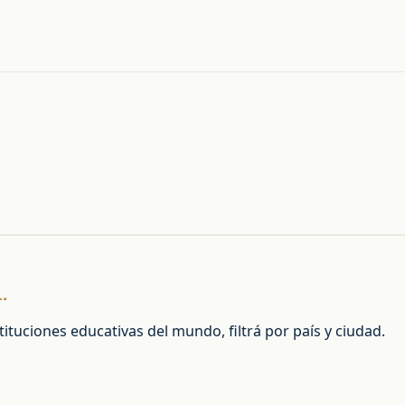
.
tuciones educativas del mundo, filtrá por país y ciudad.