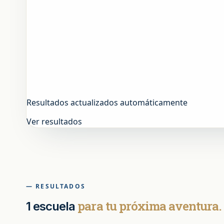
Resultados actualizados automáticamente
Ver resultados
— RESULTADOS
para tu próxima aventura.
1 escuela