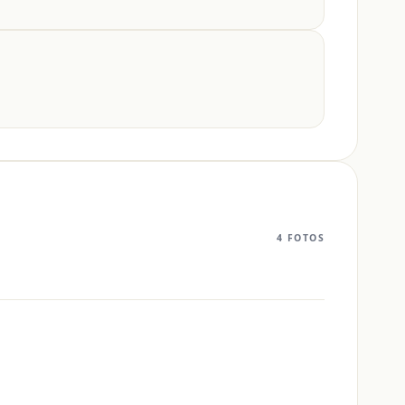
4 FOTOS