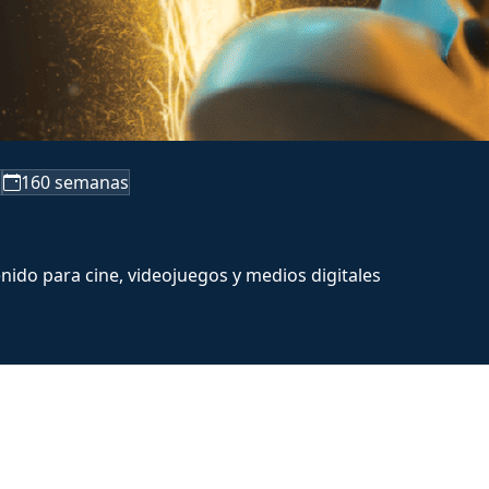
a
160 semanas
nido para cine, videojuegos y medios digitales