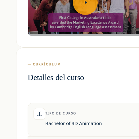
— CURRÍCULUM
Detalles del curso
TIPO DE CURSO
Bachelor of 3D Animation