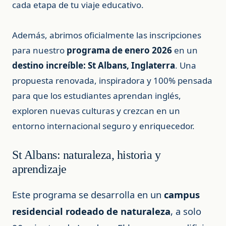
cada etapa de tu viaje educativo.
Además, abrimos oficialmente las inscripciones
para nuestro
programa de enero 2026
en un
destino increíble: St Albans, Inglaterra
. Una
propuesta renovada, inspiradora y 100% pensada
para que los estudiantes aprendan inglés,
exploren nuevas culturas y crezcan en un
entorno internacional seguro y enriquecedor.
St Albans: naturaleza, historia y
aprendizaje
Este programa se desarrolla en un
campus
residencial rodeado de naturaleza
, a solo