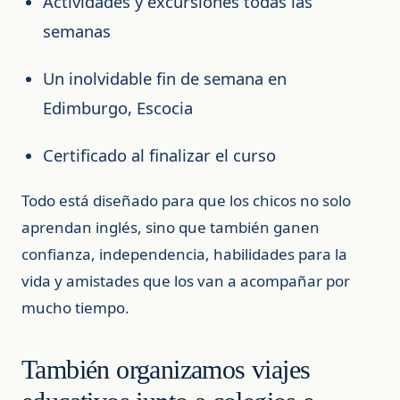
Actividades y excursiones todas las
semanas
Un inolvidable fin de semana en
Edimburgo, Escocia
Certificado al finalizar el curso
Todo está diseñado para que los chicos no solo
aprendan inglés, sino que también ganen
confianza, independencia, habilidades para la
vida y amistades que los van a acompañar por
mucho tiempo.
También organizamos viajes