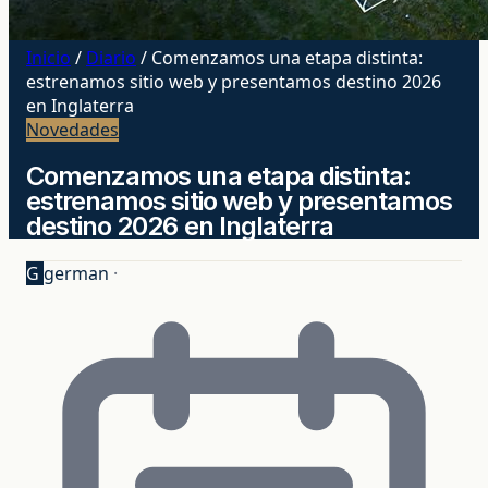
Inicio
/
Diario
/
Comenzamos una etapa distinta:
estrenamos sitio web y presentamos destino 2026
en Inglaterra
Novedades
Comenzamos una etapa distinta:
estrenamos sitio web y presentamos
destino 2026 en Inglaterra
G
german
·