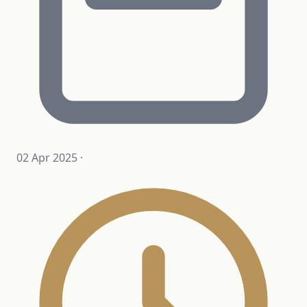
02 Apr 2025
·