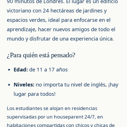
90 minutos de Londres. El lugar es un edificio
victoriano con 24 hectáreas de jardines y
espacios verdes, ideal para enfocarse en el
aprendizaje, hacer nuevos amigos de todo el
mundo y disfrutar de una experiencia única.
¿Para quién está pensado?
Edad:
de 11 a 17 años
Niveles:
no importa tu nivel de inglés, ¡hay
lugar para todos!
Los estudiantes se alojan en residencias
supervisadas por un houseparent 24/7, en
habitaciones compartidas con chicos y chicas de