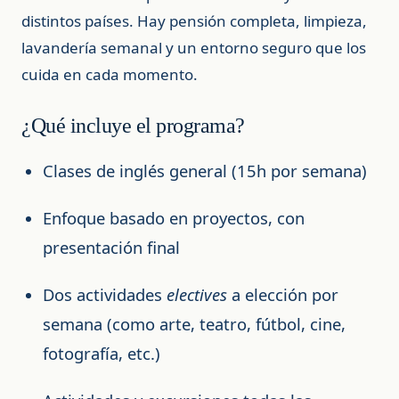
distintos países. Hay pensión completa, limpieza,
lavandería semanal y un entorno seguro que los
cuida en cada momento.
¿Qué incluye el programa?
Clases de inglés general (15h por semana)
Enfoque basado en proyectos, con
presentación final
Dos actividades
electives
a elección por
semana (como arte, teatro, fútbol, cine,
fotografía, etc.)