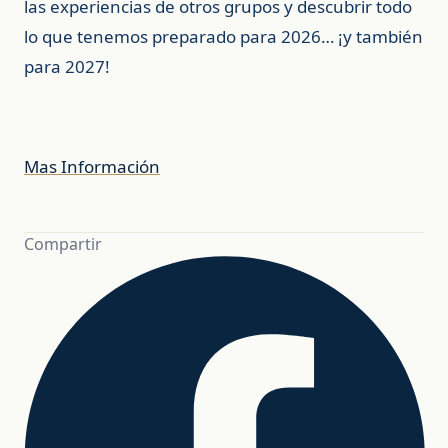
las experiencias de otros grupos y descubrir todo
lo que tenemos preparado para 2026… ¡y también
para 2027!
Mas Información
Compartir