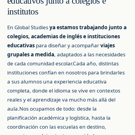
educativos junto a colegios e
institutos
En Global Studies
ya estamos trabajando junto a
colegios, academias de inglés e instituciones
educativas
para diseñar y acompañar
viajes
grupales a medida
, adaptados a las necesidades
de cada comunidad escolar.Cada año, distintas
instituciones confían en nosotros para brindarles
a sus alumnos una experiencia educativa
completa, donde el idioma se vive en contextos
reales y el aprendizaje va mucho más allá del
aula.Nos ocupamos de todo: desde la
planificación académica y logística, hasta la
coordinación con las escuelas en destino,