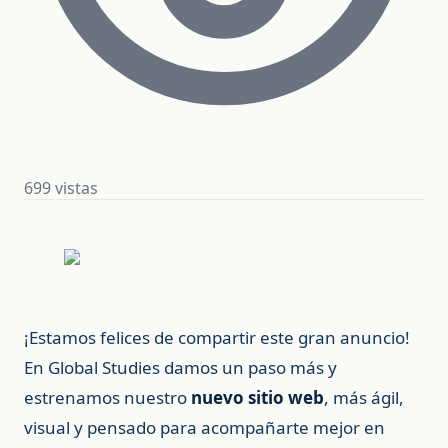
699 vistas
¡Estamos felices de compartir este gran anuncio!
En Global Studies damos un paso más y
estrenamos nuestro
nuevo sitio web
, más ágil,
visual y pensado para acompañarte mejor en