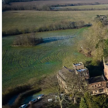
Estudiar y trabajar