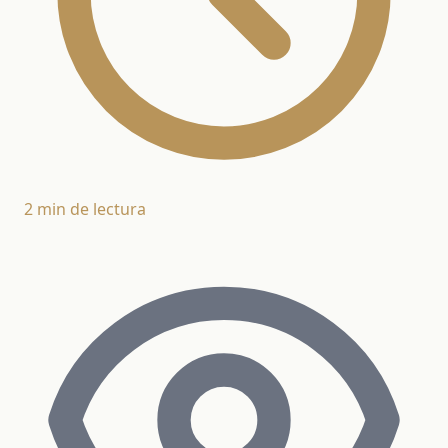
2 min de lectura