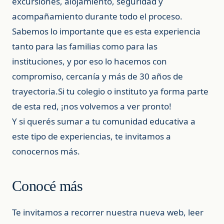
excursiones, alojamiento, seguridad y
acompañamiento durante todo el proceso.
Sabemos lo importante que es esta experiencia
tanto para las familias como para las
instituciones, y por eso lo hacemos con
compromiso, cercanía y más de 30 años de
trayectoria.Si tu colegio o instituto ya forma parte
de esta red, ¡nos volvemos a ver pronto!
Y si querés sumar a tu comunidad educativa a
este tipo de experiencias, te invitamos a
conocernos más.
Conocé más
Te invitamos a recorrer nuestra nueva web, leer