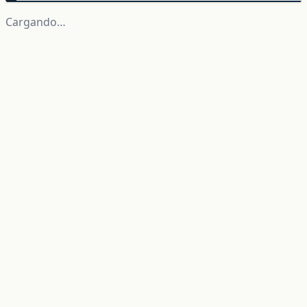
Cargando…