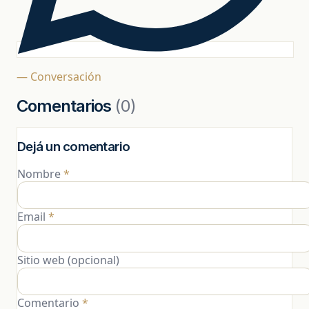
— Conversación
Comentarios
(0)
Dejá un comentario
Nombre
*
Email
*
Sitio web (opcional)
Comentario
*